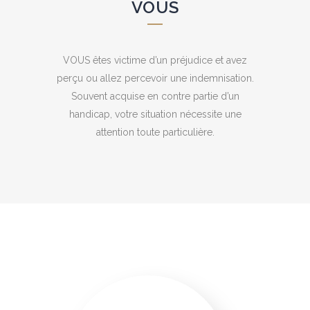
VOUS
VOUS êtes victime d’un préjudice et avez
perçu ou allez percevoir une indemnisation.
Souvent acquise en contre partie d’un
handicap, votre situation nécessite une
attention toute particulière.