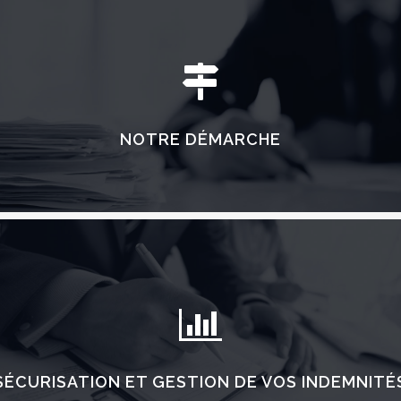
EN SAVOIR PLUS
NOTRE DÉMARCHE
EN SAVOIR PLUS
SÉCURISATION ET GESTION DE VOS INDEMNITÉ