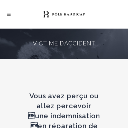
VICTIME D’ACCIDENT
Vous avez perçu ou
allez percevoir
une indemnisation
en réparation de