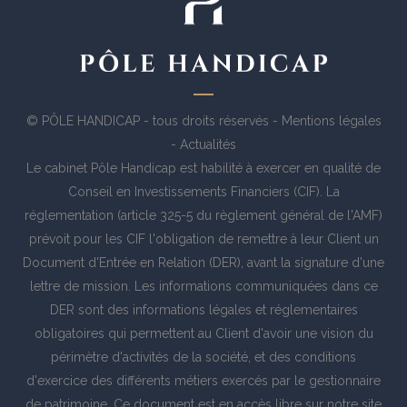
© PÔLE HANDICAP - tous droits réservés -
Mentions légales
-
Actualités
Le cabinet Pôle Handicap est habilité à exercer en qualité de
Conseil en Investissements Financiers (CIF). La
réglementation (article 325-5 du règlement général de l'AMF)
prévoit pour les CIF l'obligation de remettre à leur Client un
Document d'Entrée en Relation (DER), avant la signature d'une
lettre de mission. Les informations communiquées dans ce
DER sont des informations légales et réglementaires
obligatoires qui permettent au Client d'avoir une vision du
périmètre d'activités de la société, et des conditions
d'exercice des différents métiers exercés par le gestionnaire
de patrimoine. Ce document est en accès libre sur notre site