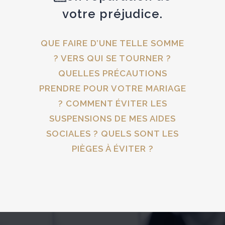
votre préjudice.
QUE FAIRE D’UNE TELLE SOMME
? VERS QUI SE TOURNER ?
QUELLES PRÉCAUTIONS
PRENDRE POUR VOTRE MARIAGE
? COMMENT ÉVITER LES
SUSPENSIONS DE MES AIDES
SOCIALES ? QUELS SONT LES
PIÈGES À ÉVITER ?