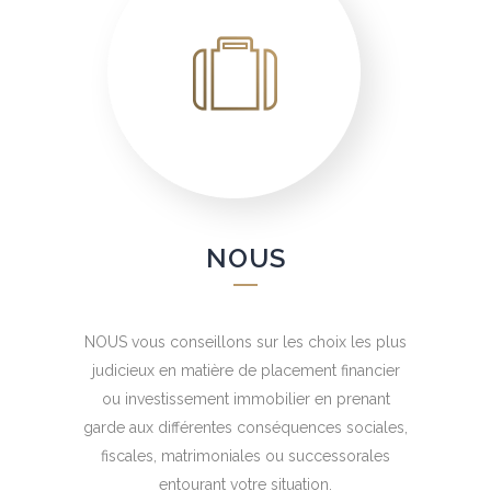
NOUS
NOUS vous conseillons sur les choix les plus
judicieux en matière de placement financier
ou investissement immobilier en prenant
garde aux différentes conséquences sociales,
fiscales, matrimoniales ou successorales
entourant votre situation.