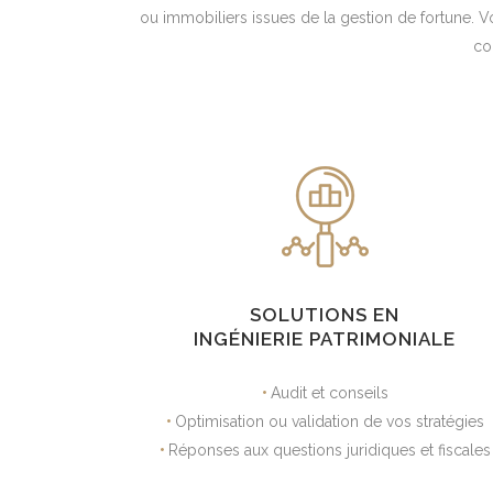
ou immobiliers issues de la gestion de fortune. 
co
SOLUTIONS EN
INGÉNIERIE PATRIMONIALE
•
Audit et conseils
•
Optimisation ou validation de vos stratégies
•
Réponses aux questions juridiques et fiscales