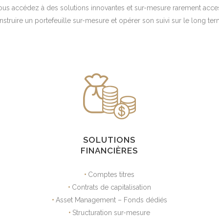
Vous accédez à des solutions innovantes et sur-mesure rarement access
nstruire un portefeuille sur-mesure et opérer son suivi sur le long ter
SOLUTIONS
FINANCIÈRES
•
Comptes titres
•
Contrats de capitalisation
•
Asset Management – Fonds dédiés
•
Structuration sur-mesure