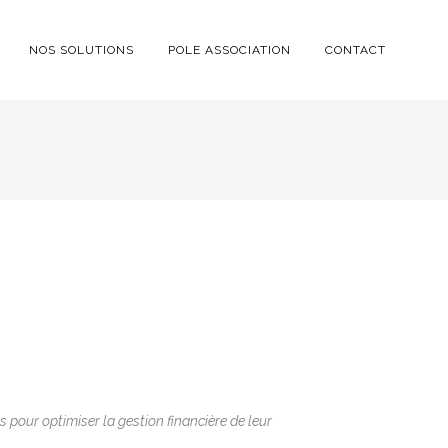
NOS SOLUTIONS
POLE ASSOCIATION
CONTACT
 pour optimiser la gestion financière de leur