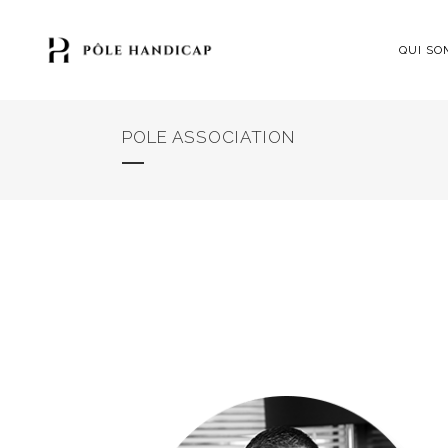
QUI SO
POLE ASSOCIATION