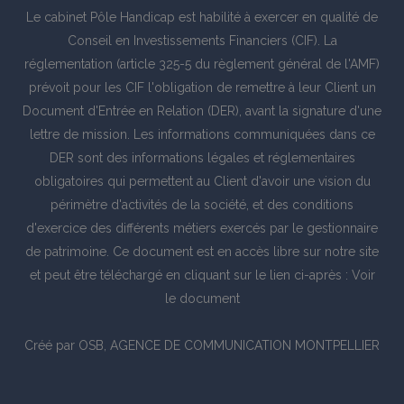
Le cabinet Pôle Handicap est habilité à exercer en qualité de
Conseil en Investissements Financiers (CIF). La
réglementation (article 325-5 du règlement général de l'AMF)
prévoit pour les CIF l'obligation de remettre à leur Client un
Document d'Entrée en Relation (DER), avant la signature d'une
lettre de mission. Les informations communiquées dans ce
DER sont des informations légales et réglementaires
obligatoires qui permettent au Client d'avoir une vision du
périmètre d'activités de la société, et des conditions
d'exercice des différents métiers exercés par le gestionnaire
de patrimoine. Ce document est en accès libre sur notre site
et peut être téléchargé en cliquant sur le lien ci-après :
Voir
le document
Créé par
OSB, AGENCE DE COMMUNICATION MONTPELLIER