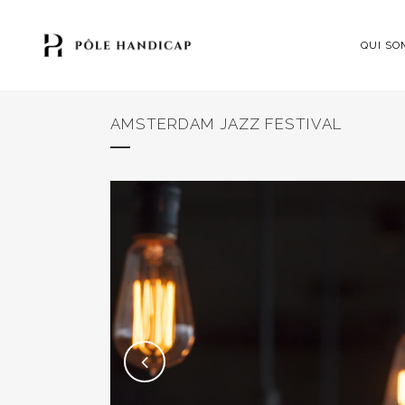
QUI SO
AMSTERDAM JAZZ FESTIVAL